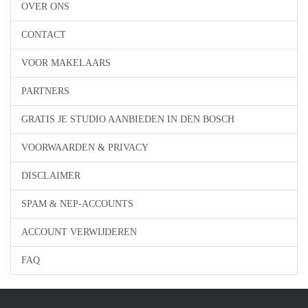
OVER ONS
CONTACT
VOOR MAKELAARS
PARTNERS
GRATIS JE STUDIO AANBIEDEN IN DEN BOSCH
VOORWAARDEN & PRIVACY
DISCLAIMER
SPAM & NEP-ACCOUNTS
ACCOUNT VERWIJDEREN
FAQ