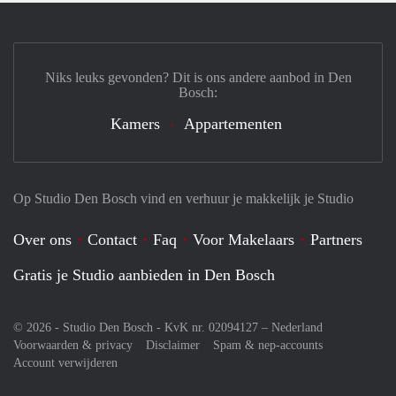
Niks leuks gevonden? Dit is ons andere aanbod in Den
Bosch:
Kamers
Appartementen
Op Studio Den Bosch vind en verhuur je makkelijk je Studio
Over ons
Contact
Faq
Voor Makelaars
Partners
Gratis je Studio aanbieden in Den Bosch
© 2026 - Studio Den Bosch - KvK nr. 02094127 –
Nederland
Voorwaarden & privacy
Disclaimer
Spam & nep-accounts
Account verwijderen