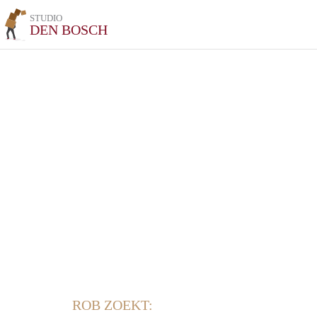
STUDIO
DEN BOSCH
ROB ZOEKT: