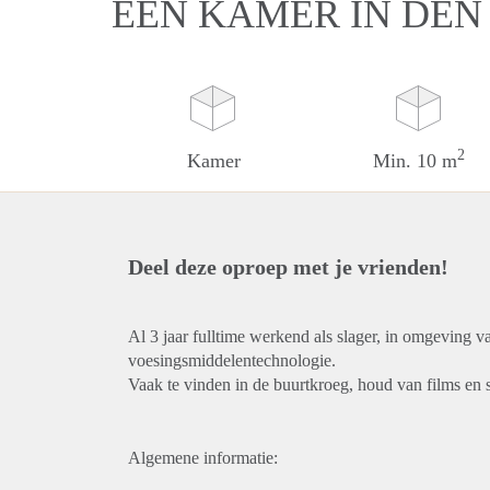
EEN KAMER IN DEN
2
Kamer
Min. 10 m
Deel deze oproep met je vrienden!
Al 3 jaar fulltime werkend als slager, in omgeving
voesingsmiddelentechnologie.
Vaak te vinden in de buurtkroeg, houd van films en s
Algemene informatie: