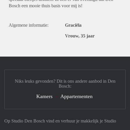
Bosch een mooie thuis basis voor mij is!
Algemene informatie:
Graciëla
Vrouw, 35 jaar
Niks leuks gevonden? Dit is ons andere aanbod in Den
Bosch:
Kamers
Appartementen
Op Studio Den Bosch vind en verhuur je makkelijk je Studio