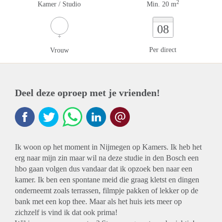
2
Kamer / Studio
Min. 20 m
08
Per direct
Vrouw
Deel deze oproep met je vrienden!
Ik woon op het moment in Nijmegen op Kamers. Ik heb het
erg naar mijn zin maar wil na deze studie in den Bosch een
hbo gaan volgen dus vandaar dat ik opzoek ben naar een
kamer. Ik ben een spontane meid die graag kletst en dingen
onderneemt zoals terrassen, filmpje pakken of lekker op de
bank met een kop thee. Maar als het huis iets meer op
zichzelf is vind ik dat ook prima!