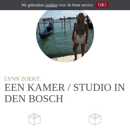
OK!
We gebruiken
cookies
voor de beste service
LYNN ZOEKT:
EEN KAMER / STUDIO IN
DEN BOSCH