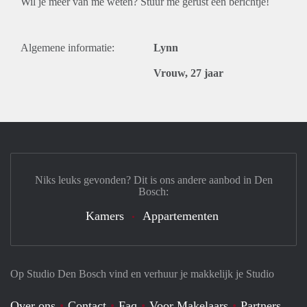
Wil je meer van me weten? Stuur me gerust een berichtje!
Algemene informatie:
Lynn
Vrouw, 27 jaar
Niks leuks gevonden? Dit is ons andere aanbod in Den
Bosch:
Kamers
Appartementen
Op Studio Den Bosch vind en verhuur je makkelijk je Studio
Over ons
Contact
Faq
Voor Makelaars
Partners