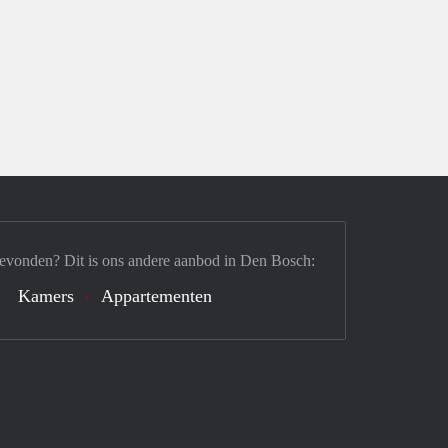
gevonden? Dit is ons andere aanbod in Den Bosch:
Kamers
Appartementen