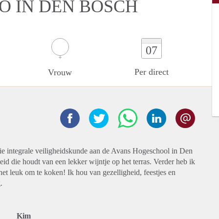
O IN DEN BOSCH
07
Per direct
Vrouw
tudie integrale veiligheidskunde aan de Avans Hogeschool in Den
eid die houdt van een lekker wijntje op het terras. Verder heb ik
 het leuk om te koken! Ik hou van gezelligheid, feestjes en
.
Kim