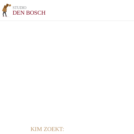
STUDIO
DEN BOSCH
KIM ZOEKT: