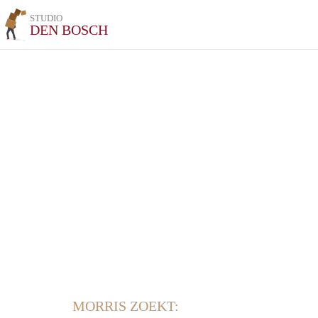
STUDIO
DEN BOSCH
MORRIS ZOEKT: