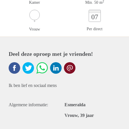
2
Kamer
Min. 50 m
07
Per direct
Vrouw
Deel deze oproep met je vrienden!
Ik ben lief en sociaal mens
Algemene informatie:
Esmeralda
Vrouw, 39 jaar