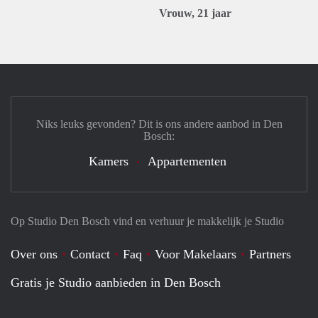
Vrouw, 21 jaar
Niks leuks gevonden? Dit is ons andere aanbod in Den
Bosch:
Kamers
Appartementen
Op Studio Den Bosch vind en verhuur je makkelijk je Studio
Over ons
Contact
Faq
Voor Makelaars
Partners
Gratis je Studio aanbieden in Den Bosch