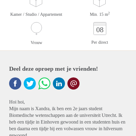
2
Kamer / Studio / Appartement
Min. 15 m
08
Per direct
Vrouw
Deel deze oproep met je vrienden!
Hoi hoi,
Mijn naam is Xandra, ik ben een 2e jaars student
Biomedische wetenschappen aan de universiteit Utrecht. Ik
heb een tijdje in Einhoven gewoond in een studenten huis en
ben daarna een tijdje bij een volwassen vrouw in hilversum
gewoond.