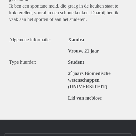
Ik ben een spontane meid, die graag in de keuken staat te
kokkerellen, vooral in een schone keuken. Daarbij ben ik
vaak aan het sporten of aan het studeren.
Algemene informatie:
Xandra
Vrouw, 21 jaar
Type huurder:
Student
e
2
jaars Biomedische
wetenschappen
(UNIVERSITEIT)
Lid van mebiose