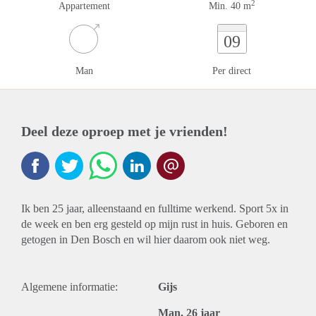
2
Appartement
Min. 40 m
09
Man
Per direct
Deel deze oproep met je vrienden!
Ik ben 25 jaar, alleenstaand en fulltime werkend. Sport 5x in
de week en ben erg gesteld op mijn rust in huis. Geboren en
getogen in Den Bosch en wil hier daarom ook niet weg.
Algemene informatie:
Gijs
Man, 26 jaar