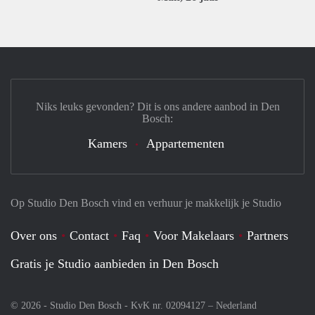
Niks leuks gevonden? Dit is ons andere aanbod in Den
Bosch:
Kamers
Appartementen
Op Studio Den Bosch vind en verhuur je makkelijk je Studio
Over ons
Contact
Faq
Voor Makelaars
Partners
Gratis je Studio aanbieden in Den Bosch
© 2026 - Studio Den Bosch - KvK nr. 02094127 –
Nederland