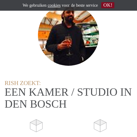
OK!
We gebruiken
cookies
voor de beste service
RISH ZOEKT:
EEN KAMER / STUDIO IN
DEN BOSCH