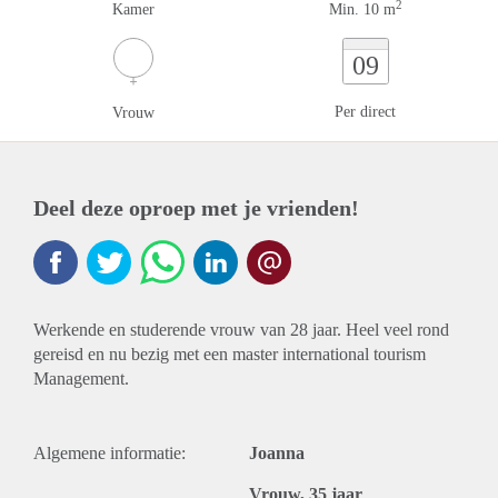
2
Kamer
Min. 10 m
09
Per direct
Vrouw
Deel deze oproep met je vrienden!
Werkende en studerende vrouw van 28 jaar. Heel veel rond
gereisd en nu bezig met een master international tourism
Management.
Algemene informatie:
Joanna
Vrouw, 35 jaar