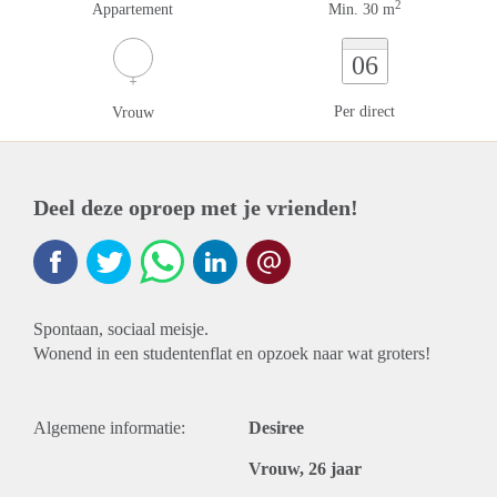
2
Appartement
Min. 30 m
06
Per direct
Vrouw
Deel deze oproep met je vrienden!
Spontaan, sociaal meisje.
Wonend in een studentenflat en opzoek naar wat groters!
Algemene informatie:
Desiree
Vrouw, 26 jaar