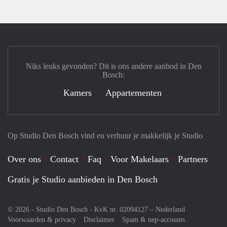
Niks leuks gevonden? Dit is ons andere aanbod in Den
Bosch:
Kamers
Appartementen
Op Studio Den Bosch vind en verhuur je makkelijk je Studio
Over ons
Contact
Faq
Voor Makelaars
Partners
Gratis je Studio aanbieden in Den Bosch
© 2026 - Studio Den Bosch - KvK nr. 02094127 –
Nederland
Voorwaarden & privacy
Disclaimer
Spam & nep-accounts