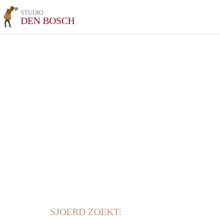
STUDIO
DEN BOSCH
SJOERD ZOEKT: