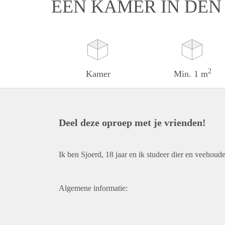
EEN KAMER IN DEN
2
Kamer
Min. 1 m
Deel deze oproep met je vrienden!
Ik ben Sjoerd, 18 jaar en ik studeer dier en veehou
Algemene informatie: