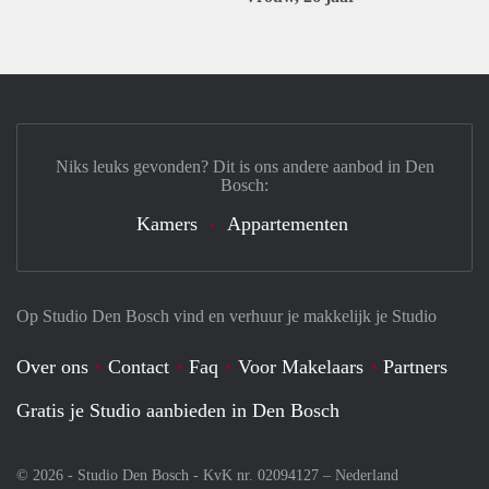
Niks leuks gevonden? Dit is ons andere aanbod in Den
Bosch:
Kamers
Appartementen
Op Studio Den Bosch vind en verhuur je makkelijk je Studio
Over ons
Contact
Faq
Voor Makelaars
Partners
Gratis je Studio aanbieden in Den Bosch
© 2026 - Studio Den Bosch - KvK nr. 02094127 –
Nederland